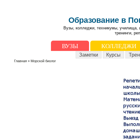
Образование в П
Вузы, колледжи, техникумы, училища, 
тренинги, ре
ВУЗЫ
КОЛЛЕДЖИ
Заметки
Курсы
Трен
Главная
» Морской биолог