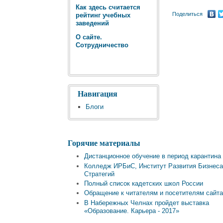
Как здесь считается
Поделиться
рейтинг учебных
заведений
О сайте.
Сотрудничество
Навигация
Блоги
Горячие материалы
Дистанционное обучение в период карантина
Колледж ИРБиС, Институт Развития Бизнеса
Стратегий
Полный список кадетских школ России
Обращение к читателям и посетителям сайт
В Набережных Челнах пройдет выставка
«Образование. Карьера - 2017»