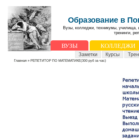
Образование в П
Вузы, колледжи, техникумы, училища, 
тренинги, ре
ВУЗЫ
КОЛЛЕДЖИ
Заметки
Курсы
Трен
Главная
» РЕПЕТИТОР ПО МАТЕМАТИКЕ(300 руб за час)