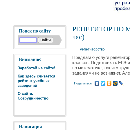
РЕПЕТИТОР ПО М
Поиск по сайту
час)
Репетиторство
Предлагаю услуги репетитор
Внимание!
классов. Подготовка к ЕГЭ и
по математике, так что тру
Заработай на сайте!
заданиями не возникнет. Але
Как здесь считается
рейтинг учебных
Поделиться
заведений
О сайте.
Сотрудничество
Навигация