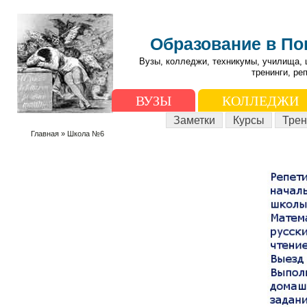
Образование в П
Вузы, колледжи, техникумы, училища, 
тренинги, ре
ВУЗЫ
КОЛЛЕДЖИ
Заметки
Курсы
Трен
Главная
» Школа №6