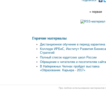
Поделиться
« первая
Горячие материалы
Дистанционное обучение в период карантина
Колледж ИРБиС, Институт Развития Бизнеса
Стратегий
Полный список кадетских школ России
Обращение к читателям и посетителям сайт
В Набережных Челнах пройдет выставка
«Образование. Карьера - 2017»
При любом использовании материалов ги